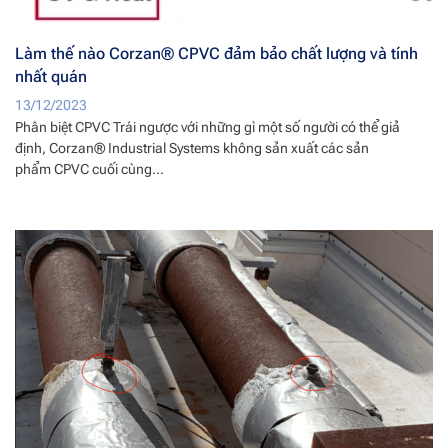
Làm thế nào Corzan® CPVC đảm bảo chất lượng và tính
nhất quán
13/12/2023
Phân biệt CPVC Trái ngược với những gì một số người có thể giả
định, Corzan® Industrial Systems không sản xuất các sản
phẩm CPVC cuối cùng...