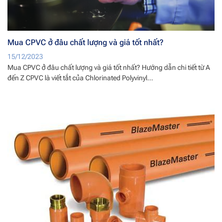
Mua CPVC ở đâu chất lượng và giá tốt nhất?
15/12/2023
Mua CPVC ở đâu chất lượng và giá tốt nhất? Hướng dẫn chi tiết từ A
đến Z CPVC là viết tắt của Chlorinated Polyvinyl...