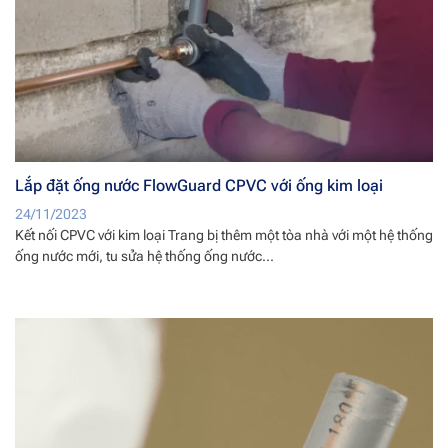
Lắp đặt ống nước FlowGuard CPVC với ống kim loại
24/11/2023
Kết nối CPVC với kim loại Trang bị thêm một tòa nhà với một hệ thống
ống nước mới, tu sửa hệ thống ống nước...