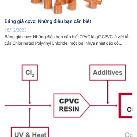
Bảng giá cpvc: Những điều bạn cần biết
15/12/2023
Bảng giá cpvc: Những điều bạn cần biết CPVC là gì? CPVC là viết tắt
của Chlorinated Polyvinyl Chloride, một loại nhựa nhiệt dẻo có...