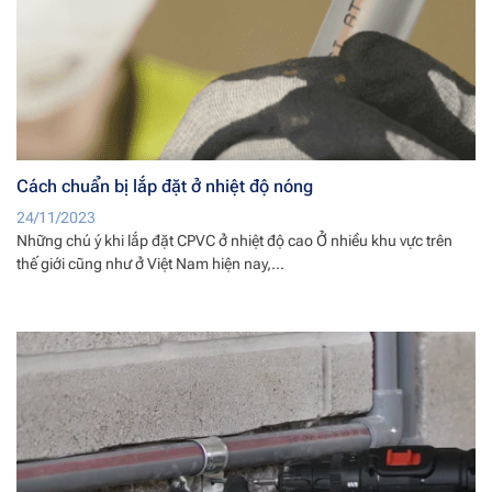
Cách chuẩn bị lắp đặt ở nhiệt độ nóng
24/11/2023
Những chú ý khi lắp đặt CPVC ở nhiệt độ cao Ở nhiều khu vực trên
thế giới cũng như ở Việt Nam hiện nay,...