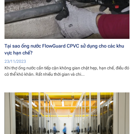
Tại sao ống nước FlowGuard CPVC sử dụng cho các khu
vực hạn chế?
23/11/2023
Khi thợ ống nước cần tiếp cận không gian chật hẹp, hạn chế, điều đó
có thể khó khăn. Rất nhiều thời gian và chi...