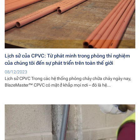
Lịch sử của CPVC: Từ phát minh trong phòng thí nghiệm
của chúng tôi đến sự phát triển trên toàn thế giới
08/12/2023
Lịch sử CPVC Trong các hệ thống phòng cháy chữa cháy ngày nay,
BlazeMaster™ CPVC có mặt ở khắp mọi nơi – đó là hệ...