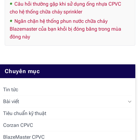
Câu hỏi thường gặp khi sử dụng ống nhựa CPVC
cho hệ thống chữa cháy sprinkler
Ngăn chặn hệ thống phun nước chữa cháy
Blazemaster của bạn khỏi bị đóng băng trong mùa
đông này
Chuyên mục
Tin tức
Bài viết
Tiêu chuẩn kỹ thuật
Corzan CPVC
BlazeMaster CPVC