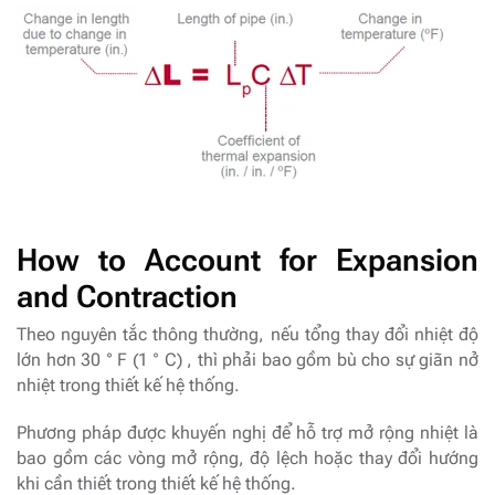
How to Account for Expansion
and Contraction
Theo nguyên tắc thông thường, nếu tổng thay đổi nhiệt độ
lớn hơn 30 ° F (1 ° C) , thì phải bao gồm bù cho sự giãn nở
nhiệt trong thiết kế hệ thống.
Phương pháp được khuyến nghị để hỗ trợ mở rộng nhiệt là
bao gồm các vòng mở rộng, độ lệch hoặc thay đổi hướng
khi cần thiết trong thiết kế hệ thống.