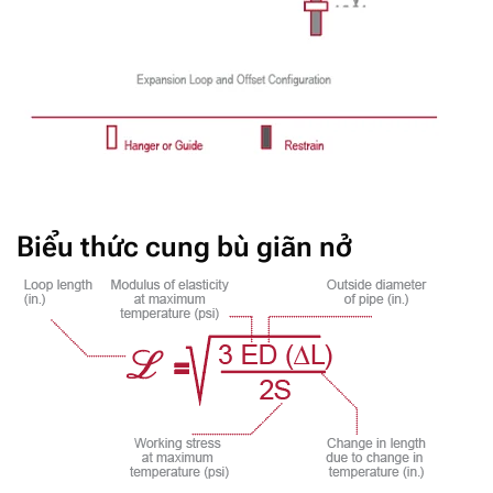
Biểu thức cung bù giãn nở