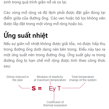
sinh trong quá trình giãn nở và co lại.
Các vòng mở rộng và độ lệch phải được đặt gần đúng tại
điểm giữa của đường ống. Các van hoặc bộ lọc không nên
được lắp đặt trong một vòng mở rộng hoặc bù.
Ứng suất nhiệt
Nếu sự giãn nở nhiệt không được giải tỏa, nó được hấp thụ
trong đường ống dưới dạng nén bên trong. Điều này tạo ra
một ứng suất nén trong đường ống. Ứng suất gây ra trong
đường ống bị hạn chế mở rộng được tính theo công thức
sau: