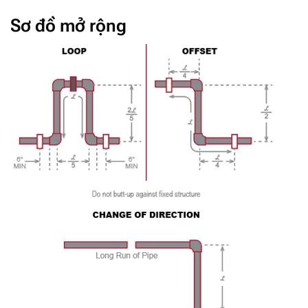
Sơ đồ mở rộng